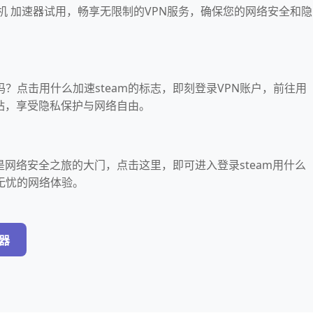
 联机 加速器试用，畅享无限制的VPN服务，确保您的网络安全和隐
？点击用什么加速steam的标志，即刻登录VPN账户，前往用
网站，享受隐私保护与网络自由。
器是网络安全之旅的大门，点击这里，即可进入登录steam用什么
无忧的网络体验。
速器