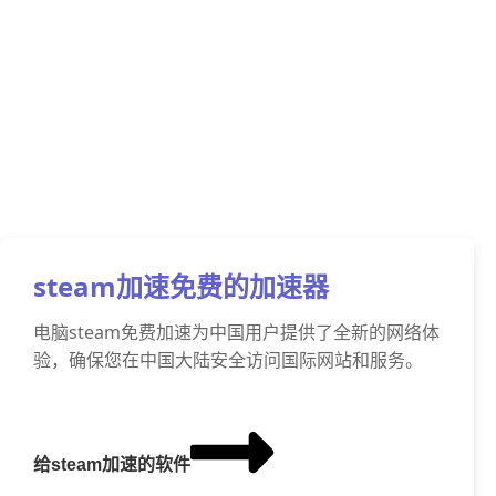
steam加速免费的加速器
电脑steam免费加速为中国用户提供了全新的网络体
验，确保您在中国大陆安全访问国际网站和服务。
给steam加速的软件