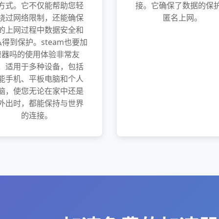
方式。它不仅能帮助您轻
接。它确保了数据的保
绕过网络限制，还能确保
匿名上网。
的上网过程中数据安全和
得到保护。steam也要加
速器吗的使用体验非常友
，适用于多种设备，包括
能手机、平板电脑和个人
脑，使您无论在家中还是
外出时，都能保持与世界
的连接。