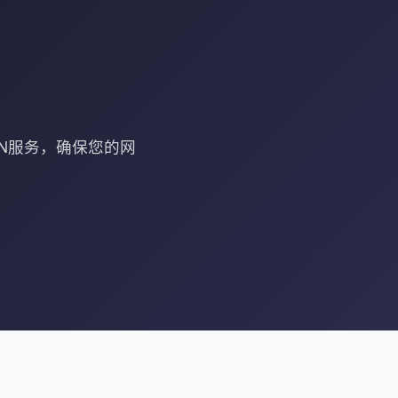
PN服务，确保您的网