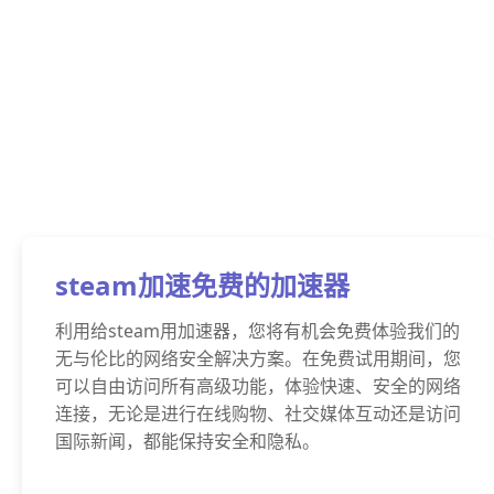
steam加速免费的加速器
利用给steam用加速器，您将有机会免费体验我们的
无与伦比的网络安全解决方案。在免费试用期间，您
可以自由访问所有高级功能，体验快速、安全的网络
连接，无论是进行在线购物、社交媒体互动还是访问
国际新闻，都能保持安全和隐私。