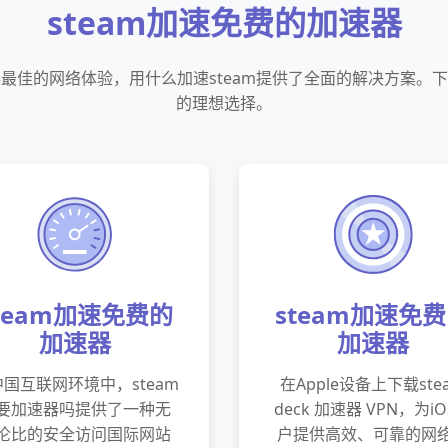
steam加速免费的加速器
最佳的网络体验，用什么加速steam提供了全面的解决方案。
的理想选择。
team加速免费的
steam加速免
加速器
加速器
国互联网环境中，steam
在Apple设备上下载ste
要加速器吗提供了一种无
deck 加速器 VPN，为i
伦比的安全访问国际网站
户提供高效、可靠的网