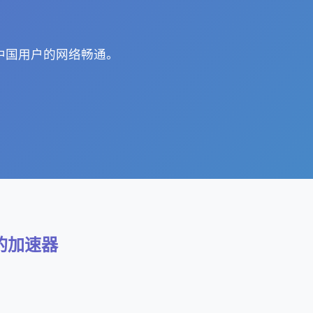
障中国用户的网络畅通。
费的加速器