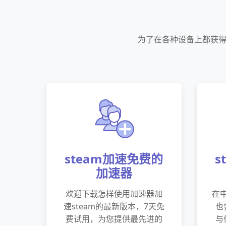
为了在各种设备上都获得
steam加速免费的
s
加速器
欢迎下载怎样使用加速器加
在中
速steam的最新版本，7天免
也
费试用，为您提供最先进的
与