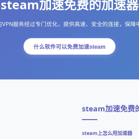
steam加速免费的加速器
器的VPN服务经过专门优化，提供高速、安全的连接，保
什么软件可以免费加速steam
steam加速免
steam上怎么用加速器