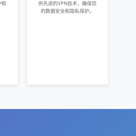
护和
供先进的VPN技术，确保您
的数据安全和隐私保护。