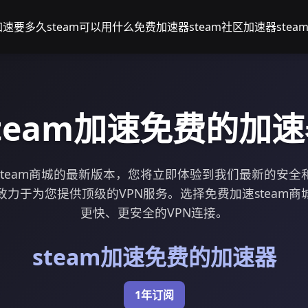
m加速要多久
steam可以用什么免费加速器
steam社区加速器
ste
team加速免费的加
steam商城的最新版本，您将立即体验到我们最新的安全
力于为您提供顶级的VPN服务。选择免费加速steam
更快、更安全的VPN连接。
steam加速免费的加速器
1年订阅