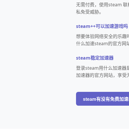
无需付费，使用steam
私免受威胁。
steam++可以加速游戏吗
想要体验网络安全的乐趣吗
什么加速steam的官方
steam稳定加速器
登录steam用什么加速
加速器的官方网站，享受
steam有没有免费加