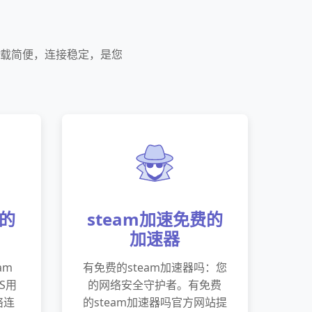
下载简便，连接稳定，是您
费的
steam加速免费的
加速器
am
有免费的steam加速器吗：您
OS用
的网络安全守护者。有免费
络连
的steam加速器吗官方网站提