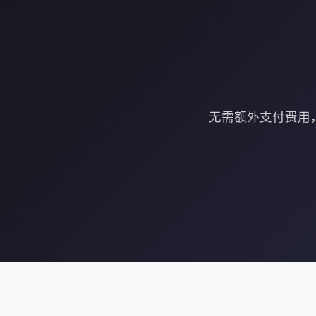
无需额外支付费用，