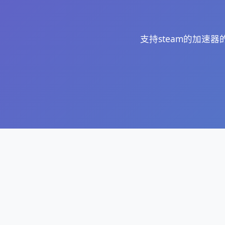
支持steam的加速