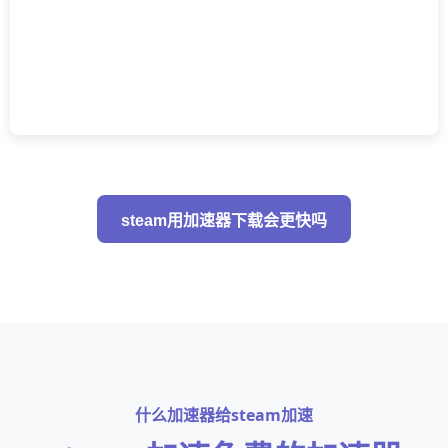
steam用加速器下载会更快吗
什么加速器给steam加速