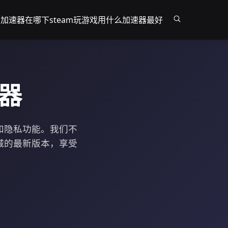
am加速器在哪下
steam玩游戏用什么加速器最好
速器
和隐私功能。我们不
商城的最新版本，享受