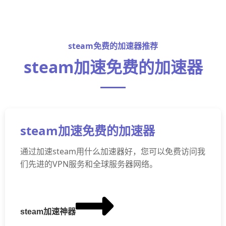
steam免费的加速器推荐
steam加速免费的加速器
steam加速免费的加速器
通过加速steam用什么加速器好，您可以免费访问我
们先进的VPN服务和全球服务器网络。
steam加速神器