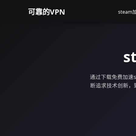
可靠的VPN
stea
s
通过下载免费加速
断追求技术创新，致